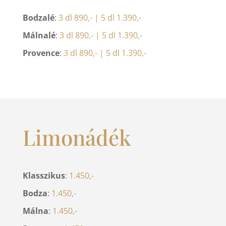
Bodzalé
:
3 dl 890,- | 5 dl 1.390,-
Málnalé
:
3 dl 890,- | 5 dl 1.390,-
Provence
:
3 dl 890,- | 5 dl 1.390,-
Limonádék
Klasszikus
:
1.450,-
Bodza
:
1.450,-
Málna
:
1.450,-