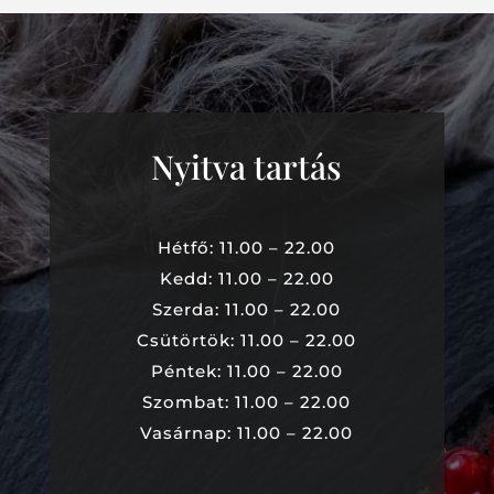
Nyitva tartás
Hétfő: 11.00 – 22.00
Kedd: 11.00 – 22.00
Szerda: 11.00 – 22.00
Csütörtök: 11.00 – 22.00
Péntek: 11.00 – 22.00
Szombat: 11.00 – 22.00
Vasárnap: 11.00 – 22.00