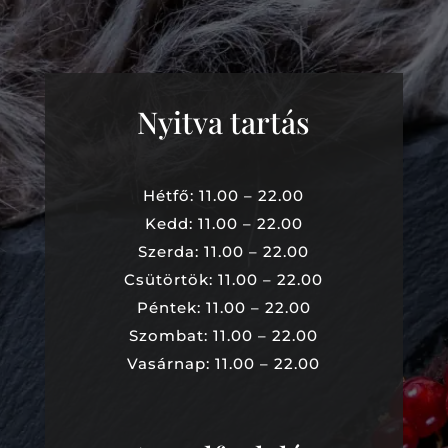
Nyitva tartás
Hétfő: 11.00 – 22.00
Kedd: 11.00 – 22.00
Szerda: 11.00 – 22.00
Csütörtök: 11.00 – 22.00
Péntek: 11.00 – 22.00
Szombat: 11.00 – 22.00
Vasárnap: 11.00 – 22.00