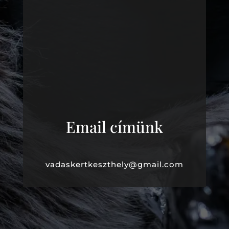
Email címünk
vadaskertkeszthely@gmail.com